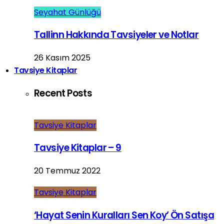
Seyahat Günlüğü
Tallinn Hakkında Tavsiyeler ve Notlar
26 Kasım 2025
Tavsiye Kitaplar
Recent Posts
Tavsiye Kitaplar
Tavsiye Kitaplar – 9
20 Temmuz 2022
Tavsiye Kitaplar
‘Hayat Senin Kuralları Sen Koy’ Ön Satışa