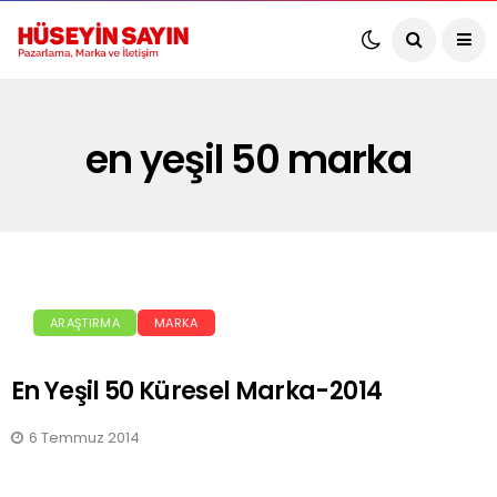
en yeşil 50 marka
ARAŞTIRMA
MARKA
En Yeşil 50 Küresel Marka-2014
6 Temmuz 2014