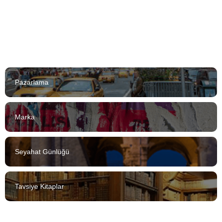
Pazarlama
Marka
Seyahat Günlüğü
Tavsiye Kitaplar