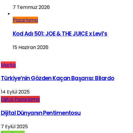
7 Temmuz 2026
Pazarlama
Kod Adı 501: JOE & THE JUICE x Levi’s
15 Haziran 2026
Marka
Türkiye’nin Gözden Kaçan Başarısı: Bilardo
14 Eylül 2025
Dijital Pazarlama
Dijital Dünyanın Pentimentosu
7 Eylül 2025