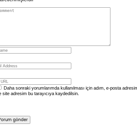
Daha sonraki yorumlarımda kullanılması için adım, e-posta adresi
e site adresim bu tarayıcıya kaydedilsin.