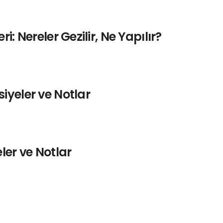
: Nereler Gezilir, Ne Yapılır?
iyeler ve Notlar
ler ve Notlar