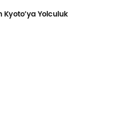
n Kyoto’ya Yolculuk