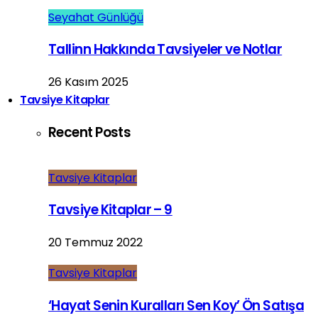
Seyahat Günlüğü
Tallinn Hakkında Tavsiyeler ve Notlar
26 Kasım 2025
Tavsiye Kitaplar
Recent Posts
Tavsiye Kitaplar
Tavsiye Kitaplar – 9
20 Temmuz 2022
Tavsiye Kitaplar
‘Hayat Senin Kuralları Sen Koy’ Ön Satışa