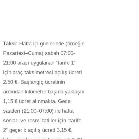
Taksi:
Hafta içi günlerinde (örneğin
Pazartesi–Cuma) sabah 07:00-
21:00 arası uygulanan “tarife 1”
için araç taksimetresi açılış ücreti
2,50 €. Başlangıç ücretinin
ardından kilometre başına yaklaşık
1,15 € ücret alınmakta. Gece
saatleri (21:00–07:00) ile hafta
sonları ve resmi tatiller için “tarife
2” geçerli: açılış ücreti 3,15 €,