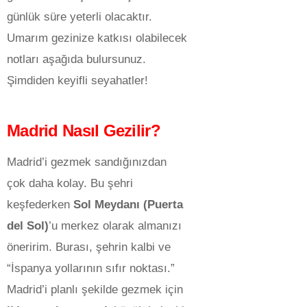
günlük süre yeterli olacaktır.
Umarım gezinize katkısı olabilecek
notları aşağıda bulursunuz.
Şimdiden keyifli seyahatler!
Madrid Nasıl Gezilir?
Madrid’i gezmek sandığınızdan
çok daha kolay. Bu şehri
keşfederken
Sol Meydanı (Puerta
del Sol)
’u merkez olarak almanızı
öneririm. Burası, şehrin kalbi ve
“İspanya yollarının sıfır noktası.”
Madrid’i planlı şekilde gezmek için