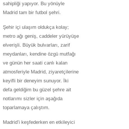
sahipliği yapıyor. Bu yönüyle
Madrid tam bir futbol şehri.
Şehir içi ulaşım oldukça kolay;
metro ağı geniş, caddeler yürüyüşe
elverişli. Büyük bulvarları, zarif
meydanları, kendine özgü mutfağı
ve günün her saati canlı kalan
atmosferiyle Madrid, ziyaretçilerine
keyifli bir deneyim sunuyor. İki
defa geldiğim bu güzel şehre ait
notlarımı sizler için aşağıda
toparlamaya çalıştım.
Madrid’i keşfederken en etkileyici