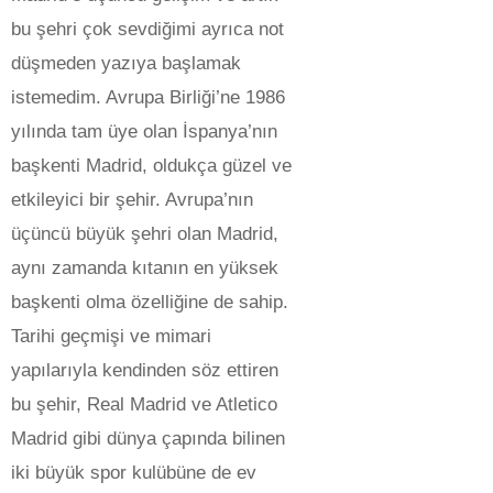
bu şehri çok sevdiğimi ayrıca not
düşmeden yazıya başlamak
istemedim. Avrupa Birliği’ne 1986
yılında tam üye olan İspanya’nın
başkenti Madrid, oldukça güzel ve
etkileyici bir şehir. Avrupa’nın
üçüncü büyük şehri olan Madrid,
aynı zamanda kıtanın en yüksek
başkenti olma özelliğine de sahip.
Tarihi geçmişi ve mimari
yapılarıyla kendinden söz ettiren
bu şehir, Real Madrid ve Atletico
Madrid gibi dünya çapında bilinen
iki büyük spor kulübüne de ev