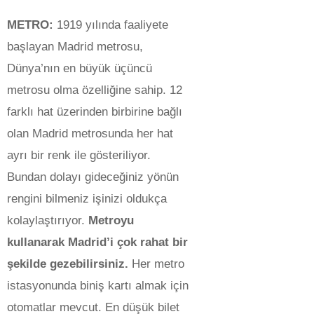
METRO:
1919 yılında faaliyete
başlayan Madrid metrosu,
Dünya’nın en büyük üçüncü
metrosu olma özelliğine sahip. 12
farklı hat üzerinden birbirine bağlı
olan Madrid metrosunda her hat
ayrı bir renk ile gösteriliyor.
Bundan dolayı gideceğiniz yönün
rengini bilmeniz işinizi oldukça
kolaylaştırıyor.
Metroyu
kullanarak Madrid’i çok rahat bir
şekilde gezebilirsiniz.
Her metro
istasyonunda biniş kartı almak için
otomatlar mevcut. En düşük bilet