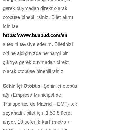
gerek duymadan direkt olarak
otobüse binebilirsiniz. Bilet alımı
için ise
https://www.busbud.com/en
sitesini tavsiye ederim. Biletinizi
online aldığınızda herhangi bir
çıktıya gerek duymadan direkt
olarak otobüse binebilirsiniz.
Şehir İçi Otobüs:
Şehir içi otobüs
ağı (Empresa Municipal de
Transportes de Madrid – EMT) tek
seyahatlik bilet için 1,50 € ücret
alıyor. 10 seferlik kart (metro +