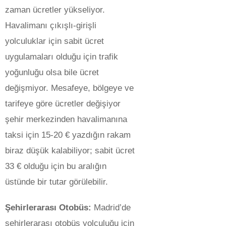
zaman ücretler yükseliyor.
Havalimanı çıkışlı-girişli
yolculuklar için sabit ücret
uygulamaları olduğu için trafik
yoğunluğu olsa bile ücret
değişmiyor. Mesafeye, bölgeye ve
tarifeye göre ücretler değişiyor
şehir merkezinden havalimanına
taksi için 15-20 € yazdığın rakam
biraz düşük kalabiliyor; sabit ücret
33 € olduğu için bu aralığın
üstünde bir tutar görülebilir.
Şehirlerarası Otobüs:
Madrid’de
şehirlerarası otobüs yolculuğu için