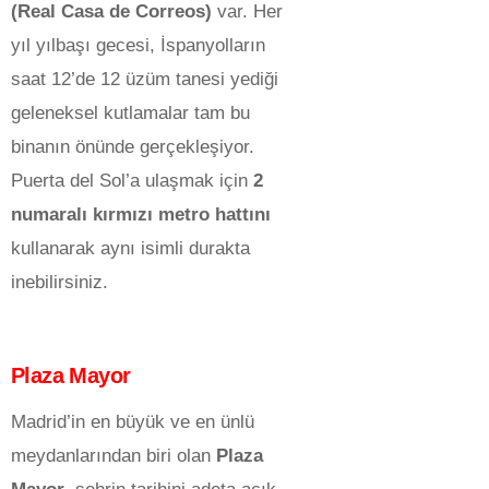
(Real Casa de Correos)
var. Her
yıl yılbaşı gecesi, İspanyolların
saat 12’de 12 üzüm tanesi yediği
geleneksel kutlamalar tam bu
binanın önünde gerçekleşiyor.
Puerta del Sol’a ulaşmak için
2
numaralı kırmızı metro hattını
kullanarak aynı isimli durakta
inebilirsiniz.
Plaza Mayor
Madrid’in en büyük ve en ünlü
meydanlarından biri olan
Plaza