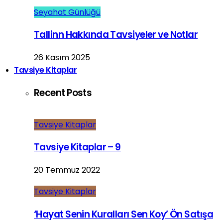
Seyahat Günlüğü
Tallinn Hakkında Tavsiyeler ve Notlar
26 Kasım 2025
Tavsiye Kitaplar
Recent Posts
Tavsiye Kitaplar
Tavsiye Kitaplar – 9
20 Temmuz 2022
Tavsiye Kitaplar
‘Hayat Senin Kuralları Sen Koy’ Ön Satışa