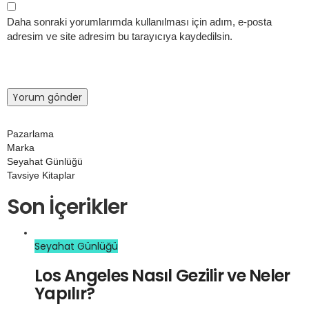
Daha sonraki yorumlarımda kullanılması için adım, e-posta
adresim ve site adresim bu tarayıcıya kaydedilsin.
Pazarlama
Marka
Seyahat Günlüğü
Tavsiye Kitaplar
Son İçerikler
Seyahat Günlüğü
Los Angeles Nasıl Gezilir ve Neler
Yapılır?