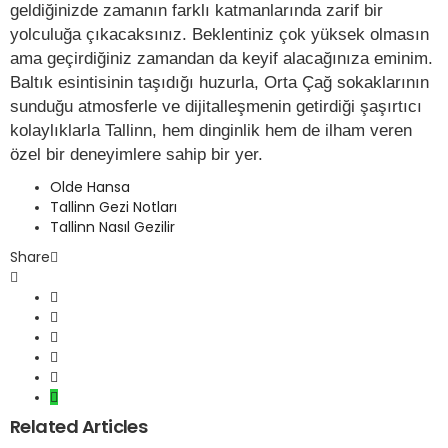
geldiğinizde zamanın farklı katmanlarında zarif bir
yolculuğa çıkacaksınız. Beklentiniz çok yüksek olmasın
ama geçirdiğiniz zamandan da keyif alacağınıza eminim.
Baltık esintisinin taşıdığı huzurla, Orta Çağ sokaklarının
sunduğu atmosferle ve dijitalleşmenin getirdiği şaşırtıcı
kolaylıklarla Tallinn, hem dinginlik hem de ilham veren
özel bir deneyimlere sahip bir yer.
Olde Hansa
Tallinn Gezi Notları
Tallinn Nasıl Gezilir
Share
Related Articles