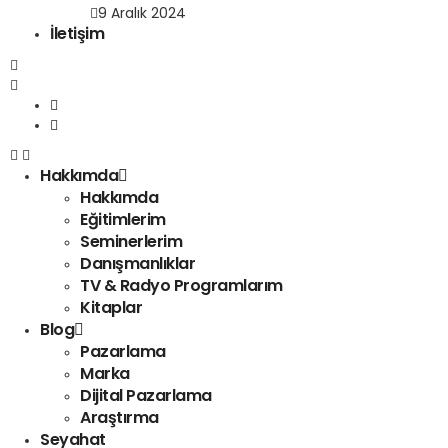
9 Aralık 2024
İletişim
Hakkımda
Hakkımda
Eğitimlerim
Seminerlerim
Danışmanlıklar
TV & Radyo Programlarım
Kitaplar
Blog
Pazarlama
Marka
Dijital Pazarlama
Araştırma
Seyahat