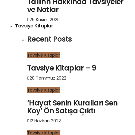
Tallinn Hakkında Tavsiyeler
ve Notlar
26 Kasım 2025
Tavsiye Kitaplar
Recent Posts
Tavsiye Kitaplar
Tavsiye Kitaplar – 9
20 Temmuz 2022
Tavsiye Kitaplar
‘Hayat Senin Kuralları Sen
Koy’ Ön Satışa Çıktı
12 Haziran 2022
Tavsiye Kitaplar