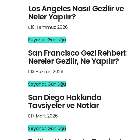
Los Angeles Nasıl Gezilir ve
Neler Yapılır?
10 Temmuz 2026
Seyahat Günlüğü
San Francisco Gezi Rehberi:
Nereler Gezilir, Ne Yapılır?
13 Haziran 2026
Seyahat Günlüğü
San Diego Hakkında
Tavsiyeler ve Notlar
17 Mart 2026
Seyahat Günlüğü