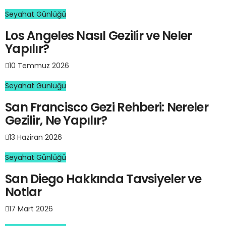
Seyahat Günlüğü
Los Angeles Nasıl Gezilir ve Neler
Yapılır?
10 Temmuz 2026
Seyahat Günlüğü
San Francisco Gezi Rehberi: Nereler
Gezilir, Ne Yapılır?
13 Haziran 2026
Seyahat Günlüğü
San Diego Hakkında Tavsiyeler ve
Notlar
17 Mart 2026