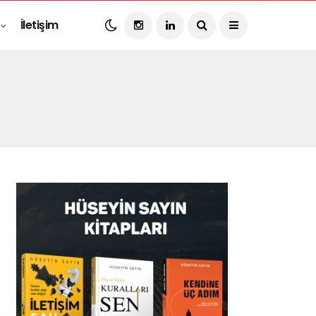
İletişim