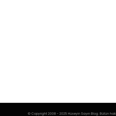
© Copyright 2008 - 2025 Hüseyin Sayın Blog. Bütün hakl