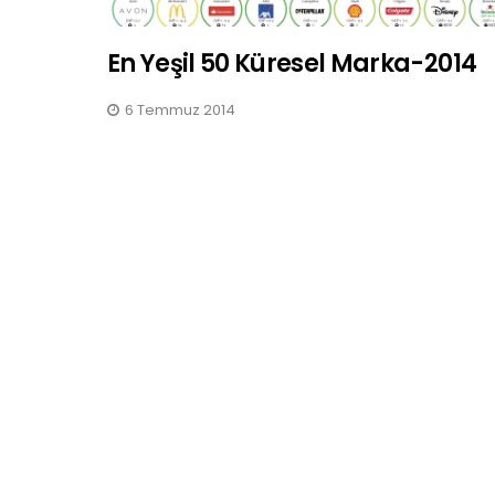
En Yeşil 50 Küresel Marka-2014
6 Temmuz 2014