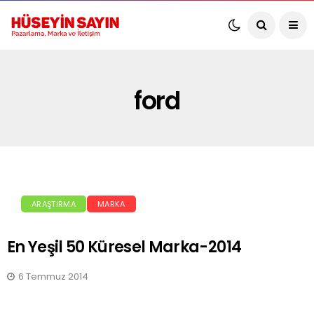
ford
ARAŞTIRMA
MARKA
En Yeşil 50 Küresel Marka-2014
6 Temmuz 2014