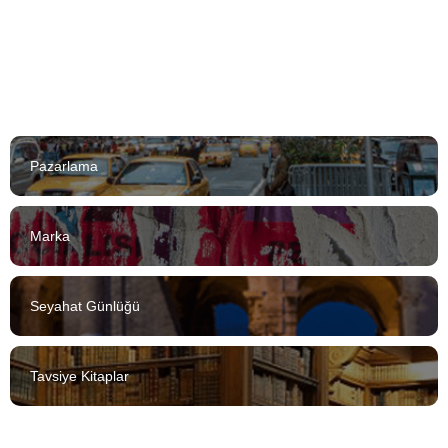
Pazarlama
Marka
Seyahat Günlüğü
Tavsiye Kitaplar