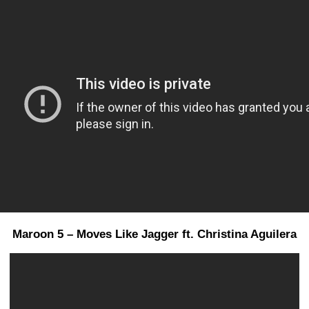
Maroon 5 – Moves Like Jagger ft. Christina Aguilera