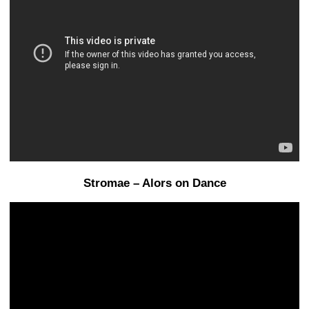
Stromae – Alors on Dance