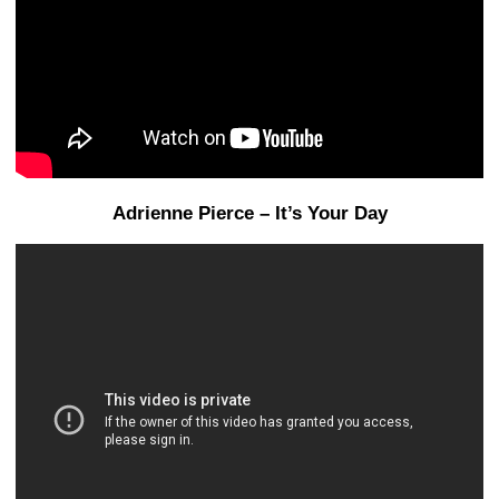
Adrienne Pierce – It’s Your Day