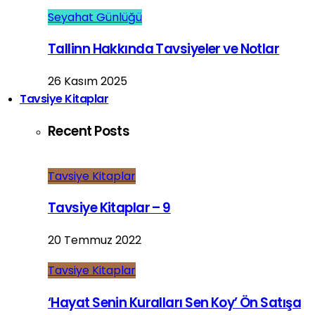
Seyahat Günlüğü
Tallinn Hakkında Tavsiyeler ve Notlar
26 Kasım 2025
Tavsiye Kitaplar
Recent Posts
Tavsiye Kitaplar
Tavsiye Kitaplar – 9
20 Temmuz 2022
Tavsiye Kitaplar
‘Hayat Senin Kuralları Sen Koy’ Ön Satışa