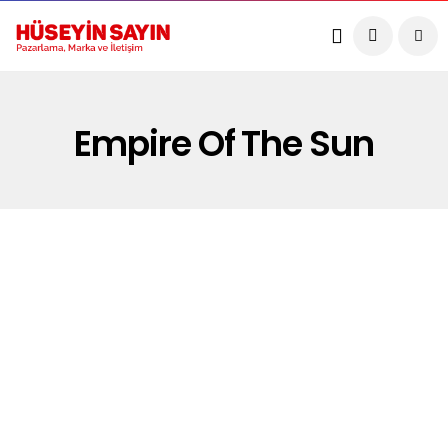
Empire Of The Sun
MARKA