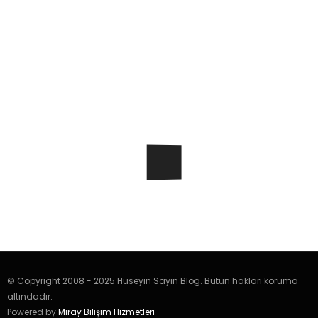
© Copyright 2008 - 2025 Hüseyin Sayın Blog. Bütün hakları koruma
altındadır.
Powered by
Miray Bilişim Hizmetleri