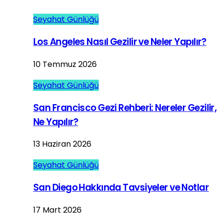
Seyahat Günlüğü
Los Angeles Nasıl Gezilir ve Neler Yapılır?
10 Temmuz 2026
Seyahat Günlüğü
San Francisco Gezi Rehberi: Nereler Gezilir,
Ne Yapılır?
13 Haziran 2026
Seyahat Günlüğü
San Diego Hakkında Tavsiyeler ve Notlar
17 Mart 2026