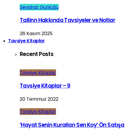
Seyahat Günlüğü
Tallinn Hakkında Tavsiyeler ve Notlar
26 Kasım 2025
Tavsiye Kitaplar
Recent Posts
Tavsiye Kitaplar
Tavsiye Kitaplar – 9
20 Temmuz 2022
Tavsiye Kitaplar
‘Hayat Senin Kuralları Sen Koy’ Ön Satışa