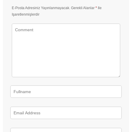
E-Posta Adresiniz Yayınlanmayacak.
Gerekli Alanlar
*
Ile
Işaretlenmişlerdir