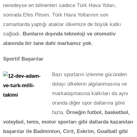
neredeyse en bilinenleri sadece Türk Hava Yoları,
sonrada Efes Pilsen. Türk Hava Yollarının son
zamanlarda yaptığı ataklar ülkemize de büyük katkı
sağladı.
Bunların dışında teknoloji ve otomotiv
alanında bir tane dahi markamız yok.
Sportif Başarılar
Bazı sporların izlenme gücünden
dolayı ülkelerin algılanmasına ve
markalaşmasına katkıları da aynı
oranda diğer spor dallarına göre
fazla.
Örneğin futbol, basketbol,
voleybol, tenis, motor sporları gibi dallarda kazanılan
başarılar ile Badminton, Cirit, Eskrim, Goalball gibi