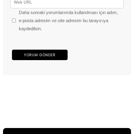
Daha sonraki yorumlarımda kullanılması için adım,
e-posta adresim ve site adresim bu tarayıcıya
kaydedilsin.