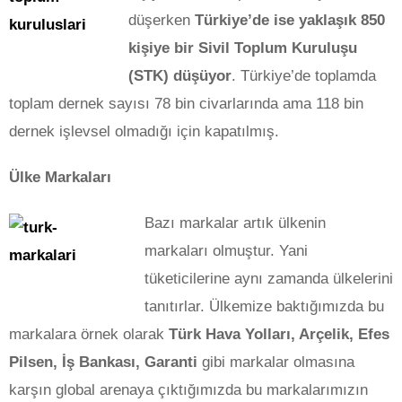
düşerken
Türkiye’de ise yaklaşık 850
kişiye bir Sivil Toplum Kuruluşu
(STK) düşüyor
. Türkiye’de toplamda
toplam dernek sayısı 78 bin civarlarında ama 118 bin
dernek işlevsel olmadığı için kapatılmış.
Ülke Markaları
Bazı markalar artık ülkenin
markaları olmuştur. Yani
tüketicilerine aynı zamanda ülkelerini
tanıtırlar. Ülkemize baktığımızda bu
markalara örnek olarak
Türk Hava Yolları, Arçelik, Efes
Pilsen, İş Bankası, Garanti
gibi markalar olmasına
karşın global arenaya çıktığımızda bu markalarımızın