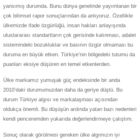
yansımış durumda. Bunu dünya genelinde yayımlanan bir
çok bilimsel rapor sonuçlarından da anlıyoruz. Özellikle
ülkemizde ifade özgürlüğü, insan hakları anlayışında
uluslararası standartların çok gerisinde kalınması, adalet
sistemindeki bozukluklar ve basının özgür olmaması bu
duruma en büyük etken. Türkiye’nin bölgedeki tutumu da
puanları eksiye düşüren en temel etkenlerden.
Ülke markamız yumuşak güç endeksinde bir anda
2010’daki durumumuzdan daha da geriye düştü. Bu
durum Türkiye algısı ve markalaşması açısından
oldukça önemli. Bu düşüşün ardında yatan bazı nedenleri
kendi penceremden yukarıda değerlendirmeye çalıştım.
Sonuç olarak görülmesi gereken ülke algımızın iyi