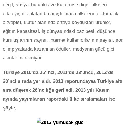
değil; sosyal bütünlük ve kültürüyle diğer ülkeleri
etkileyişini anlatan bu araştırmada ülkelerin diplomatik
altyapısı, kültür alanında ortaya koydukları ürünler,
eğitim kapasitesi, iş dünyasındaki cazibesi, düşünce
kuruluşlarının sayısı, internet kullanıcılarının sayısı, son
olimpiyatlarda kazanılan ödüller, medyanın gücü gibi
alanlar inceleniyor.
Türkiye 2010’da 25’inci, 2011’de 23’üncü, 2012’de
20’nci sırada yer aldı. 2013 raporundaysa Türkiye altı
sıra düşerek 26’ncılığa geriledi. 2013 yılı Kasım
ayında yayımlanan rapordaki ülke sıralamaları ise
şöyle;