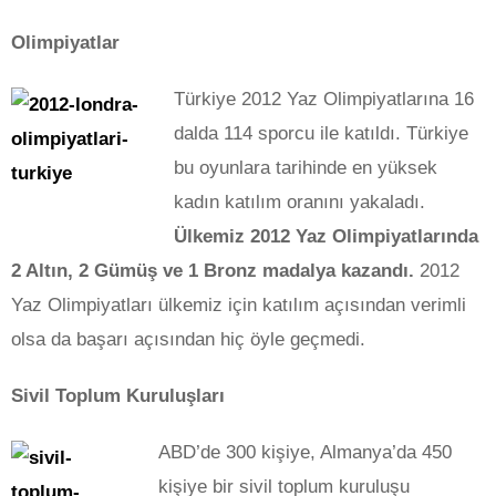
Olimpiyatlar
Türkiye 2012 Yaz Olimpiyatlarına 16
dalda 114 sporcu ile katıldı. Türkiye
bu oyunlara tarihinde en yüksek
kadın katılım oranını yakaladı.
Ülkemiz 2012 Yaz Olimpiyatlarında
2 Altın, 2 Gümüş ve 1 Bronz madalya kazandı.
2012
Yaz Olimpiyatları ülkemiz için katılım açısından verimli
olsa da başarı açısından hiç öyle geçmedi.
Sivil Toplum Kuruluşları
ABD’de 300 kişiye, Almanya’da 450
kişiye bir sivil toplum kuruluşu