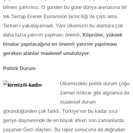
bilinen şarkımız. O günden bu güne dünya arenasına bir
tek Sertap Erener Eurovision birinciliği ile çıktı ama
Tarkan’ı yakalayamadı. Yani ülkemizin bu alanlara çok
daha fazla yatırım yapması önemli.
Köprüler, yüksek
binalar yapılacağına en önemli yatırım yapılması
gereken alanlar maalesef unutuluyor.
Politik Durum
Ülkemizdeki politik durum çoğu
zaman istikrar gibi algılansa da
maalesef durum
göründüğünden çok farklı. Türkiye’nin bu kadar sıra
geriye düşmesinde de en büyük etken son zamanlarda
yaşanan Gezi olayları. Bu rapor sonucuna da doğrudan