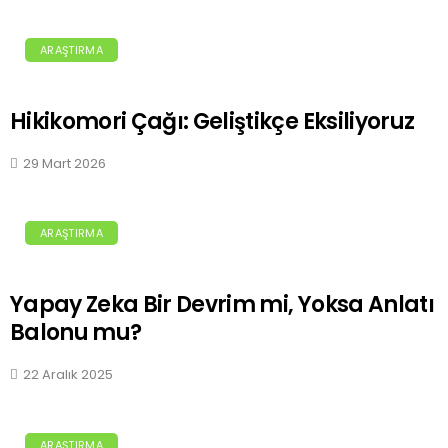
ARAŞTIRMA
Hikikomori Çağı: Geliştikçe Eksiliyoruz
29 Mart 2026
ARAŞTIRMA
Yapay Zeka Bir Devrim mi, Yoksa Anlatı
Balonu mu?
22 Aralık 2025
ARAŞTIRMA