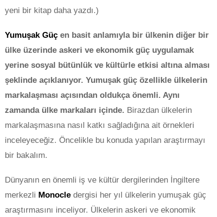
yeni bir kitap daha yazdı.)
Yumuşak Güç
en basit anlamıyla bir ülkenin diğer bir
ülke üzerinde askeri ve ekonomik güç uygulamak
yerine sosyal bütünlük ve kültürle etkisi altına alması
şeklinde açıklanıyor. Yumuşak güç özellikle ülkelerin
markalaşması açısından oldukça önemli. Aynı
zamanda ülke markaları içinde.
Birazdan ülkelerin
markalaşmasına nasıl katkı sağladığına ait örnekleri
inceleyeceğiz. Öncelikle bu konuda yapılan araştırmayı
bir bakalım.
Dünyanın en önemli iş ve kültür dergilerinden İngiltere
merkezli
Monocle
dergisi her yıl ülkelerin yumuşak güç
araştırmasını inceliyor. Ülkelerin askeri ve ekonomik