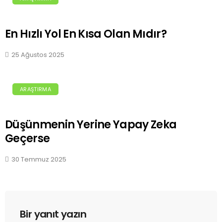
En Hızlı Yol En Kısa Olan Mıdır?
25 Ağustos 2025
ARAŞTIRMA
Düşünmenin Yerine Yapay Zeka
Geçerse
30 Temmuz 2025
Bir yanıt yazın