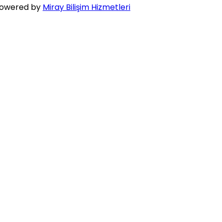
owered by
Miray Bilişim Hizmetleri