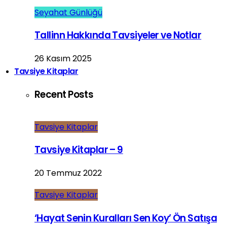
Seyahat Günlüğü
Tallinn Hakkında Tavsiyeler ve Notlar
26 Kasım 2025
Tavsiye Kitaplar
Recent Posts
Tavsiye Kitaplar
Tavsiye Kitaplar – 9
20 Temmuz 2022
Tavsiye Kitaplar
‘Hayat Senin Kuralları Sen Koy’ Ön Satışa