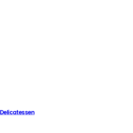
 Delicatessen