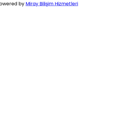
owered by
Miray Bilişim Hizmetleri