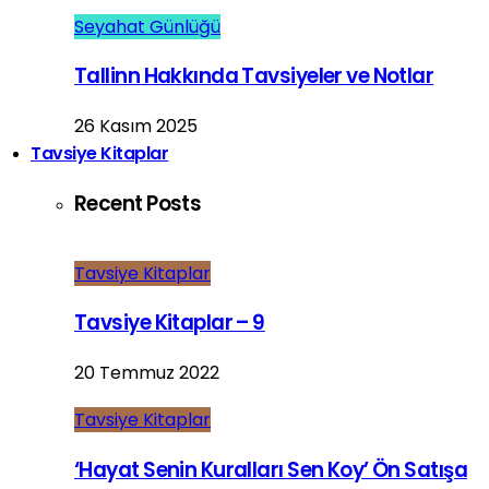
Seyahat Günlüğü
Tallinn Hakkında Tavsiyeler ve Notlar
26 Kasım 2025
Tavsiye Kitaplar
Recent Posts
Tavsiye Kitaplar
Tavsiye Kitaplar – 9
20 Temmuz 2022
Tavsiye Kitaplar
‘Hayat Senin Kuralları Sen Koy’ Ön Satışa