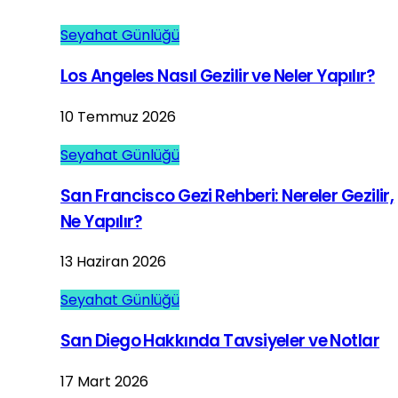
Seyahat Günlüğü
Los Angeles Nasıl Gezilir ve Neler Yapılır?
10 Temmuz 2026
Seyahat Günlüğü
San Francisco Gezi Rehberi: Nereler Gezilir,
Ne Yapılır?
13 Haziran 2026
Seyahat Günlüğü
San Diego Hakkında Tavsiyeler ve Notlar
17 Mart 2026