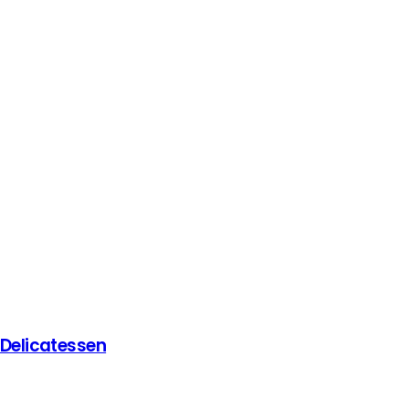
 Delicatessen