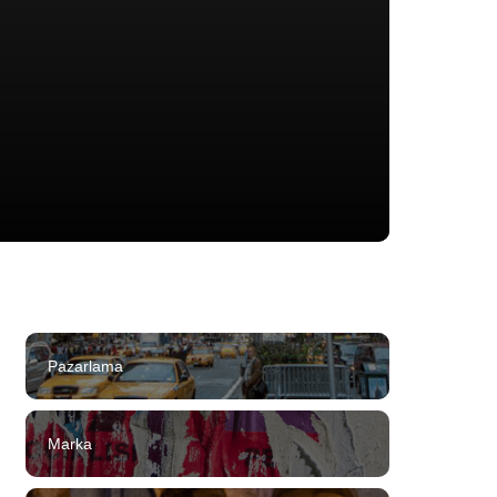
Pazarlama
Marka