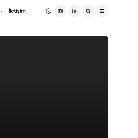
İletişim