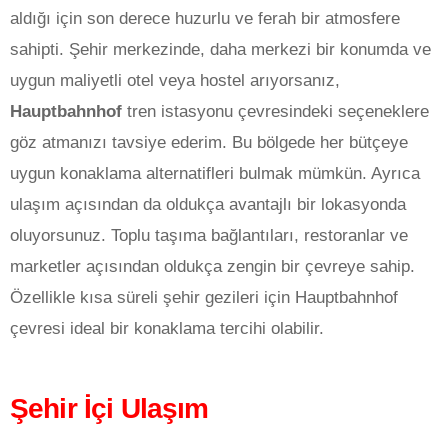
aldığı için son derece huzurlu ve ferah bir atmosfere
sahipti. Şehir merkezinde, daha merkezi bir konumda ve
uygun maliyetli otel veya hostel arıyorsanız,
Hauptbahnhof
tren istasyonu çevresindeki seçeneklere
göz atmanızı tavsiye ederim. Bu bölgede her bütçeye
uygun konaklama alternatifleri bulmak mümkün. Ayrıca
ulaşım açısından da oldukça avantajlı bir lokasyonda
oluyorsunuz. Toplu taşıma bağlantıları, restoranlar ve
marketler açısından oldukça zengin bir çevreye sahip.
Özellikle kısa süreli şehir gezileri için Hauptbahnhof
çevresi ideal bir konaklama tercihi olabilir.
Şehir İçi Ulaşım