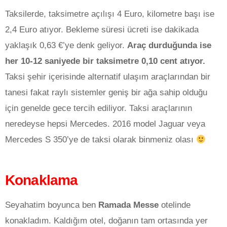
Taksilerde, taksimetre açılışı 4 Euro, kilometre başı ise
2,4 Euro atıyor. Bekleme süresi ücreti ise dakikada
yaklaşık 0,63 €’ye denk geliyor.
Araç durduğunda ise
her 10-12 saniyede bir taksimetre 0,10 cent atıyor.
Taksi şehir içerisinde alternatif ulaşım araçlarından bir
tanesi fakat raylı sistemler geniş bir ağa sahip olduğu
için genelde gece tercih ediliyor. Taksi araçlarının
neredeyse hepsi Mercedes. 2016 model Jaguar veya
Mercedes S 350’ye de taksi olarak binmeniz olası
Konaklama
Seyahatim boyunca ben
Ramada Messe
otelinde
konakladım. Kaldığım otel, doğanın tam ortasında yer