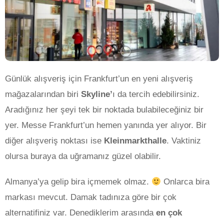
Günlük alışveriş için Frankfurt’un en yeni alışveriş
mağazalarından biri
Skyline’
ı da tercih edebilirsiniz.
Aradığınız her şeyi tek bir noktada bulabileceğiniz bir
yer. Messe Frankfurt’un hemen yanında yer alıyor. Bir
diğer alışveriş noktası ise
Kleinmarkthalle
. Vaktiniz
olursa buraya da uğramanız güzel olabilir.
Almanya’ya gelip bira içmemek olmaz.
Onlarca bira
markası mevcut. Damak tadınıza göre bir çok
alternatifiniz var. Denediklerim arasında
en çok