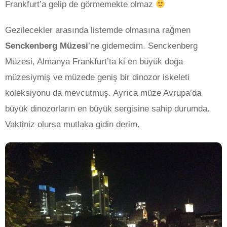
Frankfurt’a gelip de görmemekte olmaz
Gezilecekler arasında listemde olmasına rağmen
Senckenberg Müzesi
’ne gidemedim. Senckenberg
Müzesi, Almanya Frankfurt’ta ki en büyük doğa
müzesiymiş ve müzede geniş bir dinozor iskeleti
koleksiyonu da mevcutmuş. Ayrıca müze Avrupa’da
büyük dinozorların en büyük sergisine sahip durumda.
Vaktiniz olursa mutlaka gidin derim.