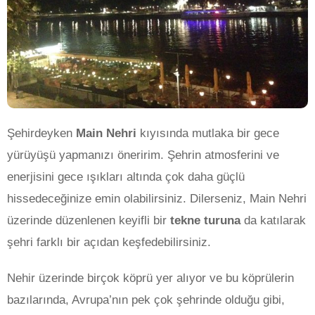
Şehirdeyken
Main Nehri
kıyısında mutlaka bir gece
yürüyüşü yapmanızı öneririm. Şehrin atmosferini ve
enerjisini gece ışıkları altında çok daha güçlü
hissedeceğinize emin olabilirsiniz. Dilerseniz, Main Nehri
üzerinde düzenlenen keyifli bir
tekne turuna
da katılarak
şehri farklı bir açıdan keşfedebilirsiniz.
Nehir üzerinde birçok köprü yer alıyor ve bu köprülerin
bazılarında, Avrupa’nın pek çok şehrinde olduğu gibi,