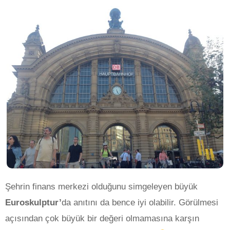
Şehrin finans merkezi olduğunu simgeleyen büyük
Euroskulptur’
da anıtını da bence iyi olabilir. Görülmesi
açısından çok büyük bir değeri olmamasına karşın