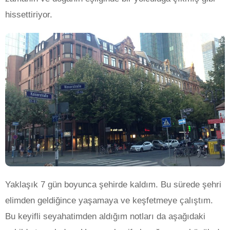
hissettiriyor.
Yaklaşık 7 gün boyunca şehirde kaldım. Bu sürede şehri
elimden geldiğince yaşamaya ve keşfetmeye çalıştım.
Bu keyifli seyahatimden aldığım notları da aşağıdaki