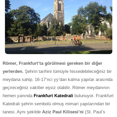
Römer, Frankfurt’ta görülmesi gereken bir diğer
yerlerden.
Şehrin tarihini tümüyle hissedebileceğiniz bir
meydana sahip. 16-17’nci yy’dan kalma yapılar arasında
geçireceğiniz vakitler eşsiz olabilir. Römer meydanının
hemen yanında
Frankfurt Katedrali
bulunuyor. Frankfurt
Katedrali şehrin sembolü olmuş mimari yapılarından bir
tanesi. Aynı şekilde
Aziz Paul Kilisesi’ni
(St. Paul’s