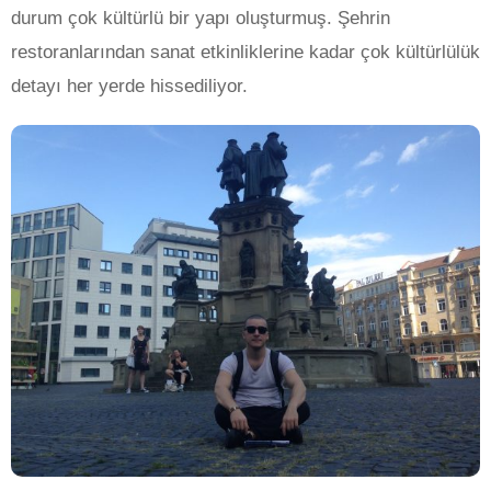
durum çok kültürlü bir yapı oluşturmuş. Şehrin
restoranlarından sanat etkinliklerine kadar çok kültürlülük
detayı her yerde hissediliyor.