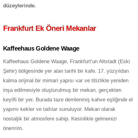
düzeylerinde.
Frankfurt Ek Öneri Mekanlar
Kaffeehaus Goldene Waage
Kaffeehaus Goldene Waage, Frankfurt’un Altstadt (Eski
Şehir) bölgesinde yer alan tarihi bir kafe. 17. yüzyıldan
kalma orijinal bir mimari yapısı var ve titizlikle yeniden
inşa edilmesiyle oluşturulmuş bir mekan. gerçekten
keyifli bir yer. Burada taze demlenmiş kahve eşliğinde el
yapımı kekler ve tatlılar sunuluyor. Mekan olarak
nostaljik bir atmosfere sahip. Kesinlikle gelmenizi
öneririm.