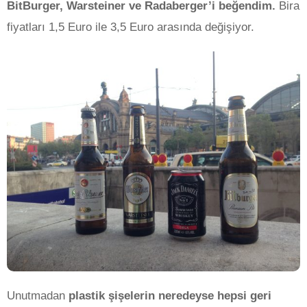
BitBurger, Warsteiner ve Radaberger’i beğendim.
Bira
fiyatları 1,5 Euro ile 3,5 Euro arasında değişiyor.
Unutmadan
plastik şişelerin neredeyse hepsi geri