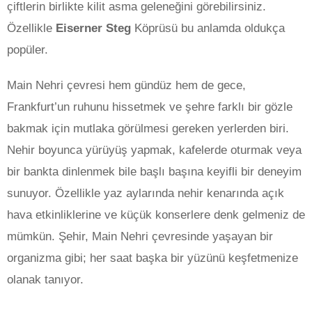
çiftlerin birlikte kilit asma geleneğini görebilirsiniz.
Özellikle
Eiserner Steg
Köprüsü bu anlamda oldukça
popüler.
Main Nehri çevresi hem gündüz hem de gece,
Frankfurt’un ruhunu hissetmek ve şehre farklı bir gözle
bakmak için mutlaka görülmesi gereken yerlerden biri.
Nehir boyunca yürüyüş yapmak, kafelerde oturmak veya
bir bankta dinlenmek bile başlı başına keyifli bir deneyim
sunuyor. Özellikle yaz aylarında nehir kenarında açık
hava etkinliklerine ve küçük konserlere denk gelmeniz de
mümkün. Şehir, Main Nehri çevresinde yaşayan bir
organizma gibi; her saat başka bir yüzünü keşfetmenize
olanak tanıyor.