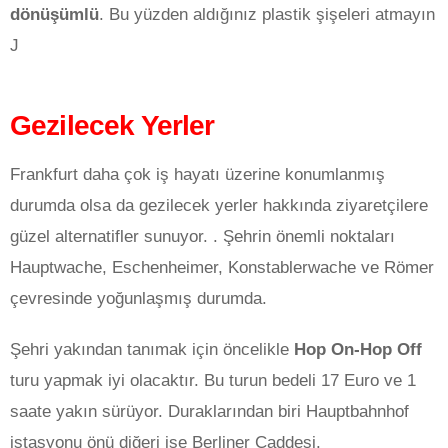
dönüşümlü
. Bu yüzden aldığınız plastik şişeleri atmayın
J
Gezilecek Yerler
Frankfurt daha çok iş hayatı üzerine konumlanmış
durumda olsa da gezilecek yerler hakkında ziyaretçilere
güzel alternatifler sunuyor. . Şehrin önemli noktaları
Hauptwache, Eschenheimer, Konstablerwache ve Römer
çevresinde yoğunlaşmış durumda.
Şehri yakından tanımak için öncelikle
Hop On-Hop Off
turu yapmak iyi olacaktır. Bu turun bedeli 17 Euro ve 1
saate yakın sürüyor. Duraklarından biri Hauptbahnhof
istasyonu önü diğeri ise Berliner Caddesi.