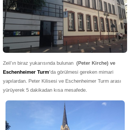
Zeil’ın biraz yukarısında bulunan
(Peter Kirche) ve
Eschenheimer Turm
’
da görülmesi gereken mimari
yapılardan. Peter Kilisesi ve Eschenheimer Turm arası
yürüyerek 5 dakikadan kısa mesafede.