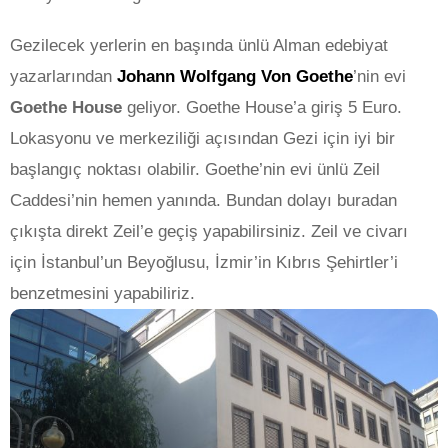
Gezilecek yerlerin en başında ünlü Alman edebiyat
yazarlarından
Johann Wolfgang Von Goethe
’nin evi
Goethe House
geliyor. Goethe House’a giriş 5 Euro.
Lokasyonu ve merkeziliği açısından Gezi için iyi bir
başlangıç noktası olabilir. Goethe’nin evi ünlü Zeil
Caddesi’nin hemen yanında. Bundan dolayı buradan
çıkışta direkt Zeil’e geçiş yapabilirsiniz. Zeil ve civarı
için İstanbul’un Beyoğlusu, İzmir’in Kıbrıs Şehirtler’i
benzetmesini yapabiliriz.