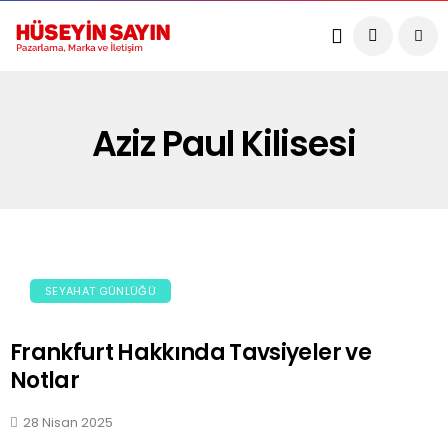
Aziz Paul Kilisesi
SEYAHAT GÜNLÜĞÜ
Frankfurt Hakkında Tavsiyeler ve
Notlar
28 Nisan 2025