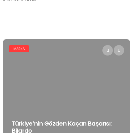
MARKA
Türkiye’nin Gözden Kaçan Başarısı:
Bilardo