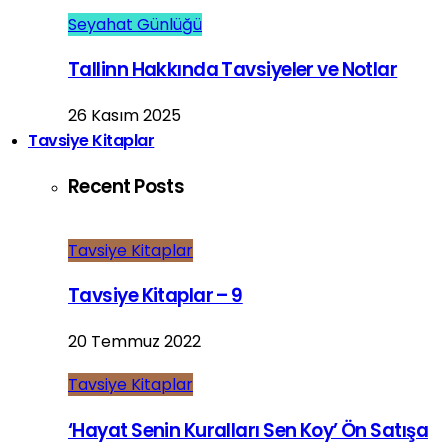
Seyahat Günlüğü
Tallinn Hakkında Tavsiyeler ve Notlar
26 Kasım 2025
Tavsiye Kitaplar
Recent Posts
Tavsiye Kitaplar
Tavsiye Kitaplar – 9
20 Temmuz 2022
Tavsiye Kitaplar
‘Hayat Senin Kuralları Sen Koy’ Ön Satışa