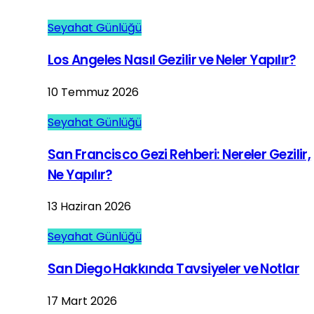
Seyahat Günlüğü
Los Angeles Nasıl Gezilir ve Neler Yapılır?
10 Temmuz 2026
Seyahat Günlüğü
San Francisco Gezi Rehberi: Nereler Gezilir,
Ne Yapılır?
13 Haziran 2026
Seyahat Günlüğü
San Diego Hakkında Tavsiyeler ve Notlar
17 Mart 2026