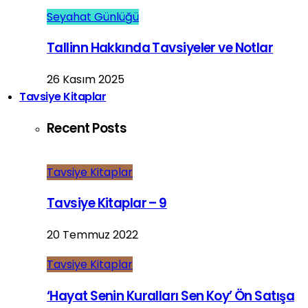
Seyahat Günlüğü
Tallinn Hakkında Tavsiyeler ve Notlar
26 Kasım 2025
Tavsiye Kitaplar
Recent Posts
Tavsiye Kitaplar
Tavsiye Kitaplar – 9
20 Temmuz 2022
Tavsiye Kitaplar
‘Hayat Senin Kuralları Sen Koy’ Ön Satışa