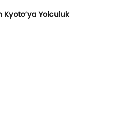
n Kyoto’ya Yolculuk