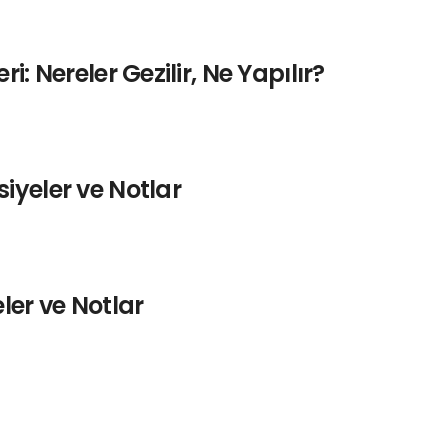
: Nereler Gezilir, Ne Yapılır?
iyeler ve Notlar
ler ve Notlar