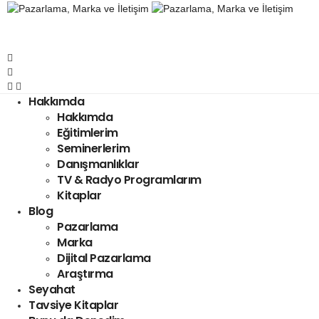
Hakkımda
Hakkımda
Eğitimlerim
Seminerlerim
Danışmanlıklar
TV & Radyo Programlarım
Kitaplar
Blog
Pazarlama
Marka
Dijital Pazarlama
Araştırma
Seyahat
Tavsiye Kitaplar