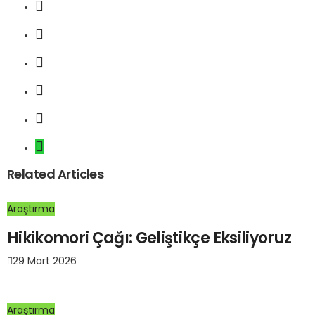
Related Articles
Araştırma
Hikikomori Çağı: Geliştikçe Eksiliyoruz
29 Mart 2026
Araştırma