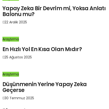
Yapay Zeka Bir Devrim mi, Yoksa Anlatı
Balonu mu?
22 Aralık 2025
Araştırma
En Hızlı Yol En Kısa Olan Mıdır?
25 Ağustos 2025
Araştırma
Düşünmenin Yerine Yapay Zeka
Geçerse
30 Temmuz 2025