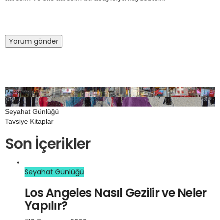
Pazarlama
Marka
Seyahat Günlüğü
Tavsiye Kitaplar
Son İçerikler
Seyahat Günlüğü
Los Angeles Nasıl Gezilir ve Neler
Yapılır?