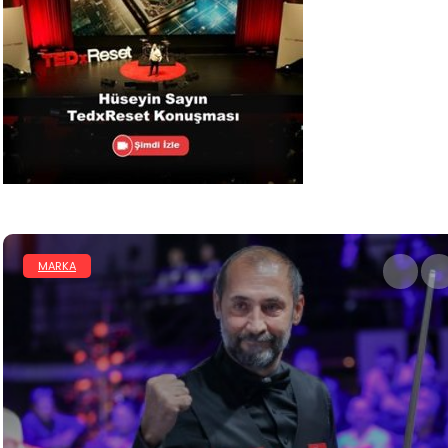
MARKA