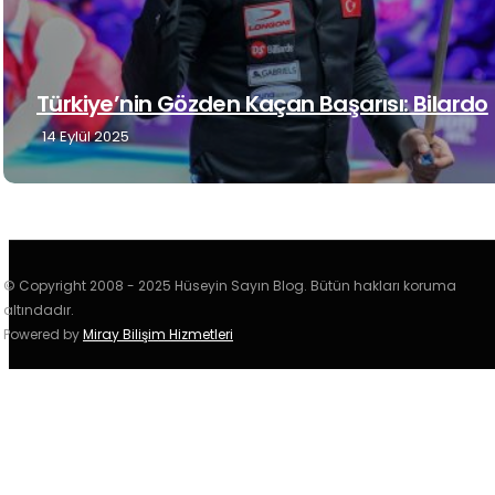
Türkiye’nin Gözden Kaçan Başarısı: Bilardo
14 Eylül 2025
© Copyright 2008 - 2025 Hüseyin Sayın Blog. Bütün hakları koruma
altındadır.
Powered by
Miray Bilişim Hizmetleri