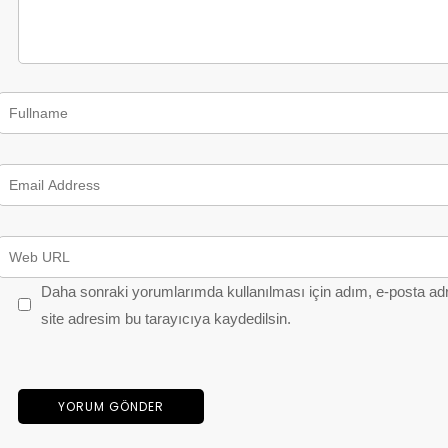
Daha sonraki yorumlarımda kullanılması için adım, e-posta ad
site adresim bu tarayıcıya kaydedilsin.