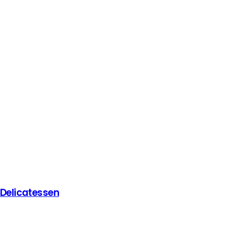
 Delicatessen