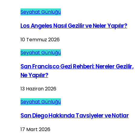
Seyahat Günlüğü
Los Angeles Nasıl Gezilir ve Neler Yapılır?
10 Temmuz 2026
Seyahat Günlüğü
San Francisco Gezi Rehberi: Nereler Gezilir,
Ne Yapılır?
13 Haziran 2026
Seyahat Günlüğü
San Diego Hakkında Tavsiyeler ve Notlar
17 Mart 2026