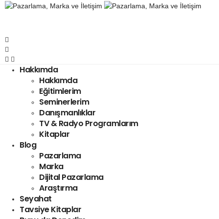
Hakkımda
Hakkımda
Eğitimlerim
Seminerlerim
Danışmanlıklar
TV & Radyo Programlarım
Kitaplar
Blog
Pazarlama
Marka
Dijital Pazarlama
Araştırma
Seyahat
Tavsiye Kitaplar