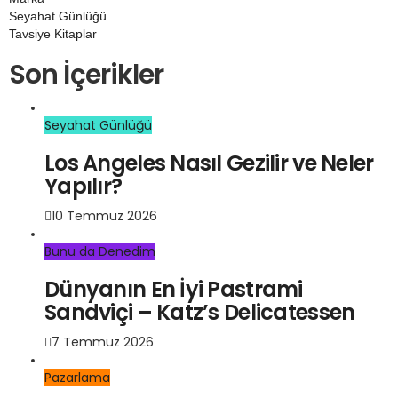
Seyahat Günlüğü
Tavsiye Kitaplar
Son İçerikler
Seyahat Günlüğü
Los Angeles Nasıl Gezilir ve Neler
Yapılır?
10 Temmuz 2026
Bunu da Denedim
Dünyanın En İyi Pastrami
Sandviçi – Katz’s Delicatessen
7 Temmuz 2026
Pazarlama