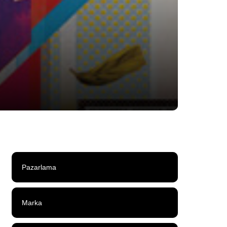
Pazarlama
Marka