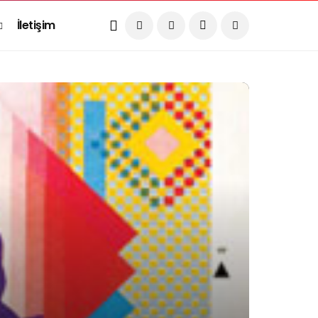
İletişim