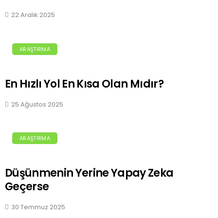
22 Aralık 2025
ARAŞTIRMA
En Hızlı Yol En Kısa Olan Mıdır?
25 Ağustos 2025
ARAŞTIRMA
Düşünmenin Yerine Yapay Zeka
Geçerse
30 Temmuz 2025