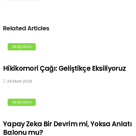
Related Articles
ARAŞTIRMA
Hikikomori Çağı: Geliştikçe Eksiliyoruz
29 Mart 2026
ARAŞTIRMA
Yapay Zeka Bir Devrim mi, Yoksa Anlatı
Balonu mu?