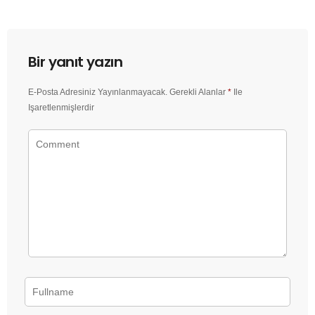
Bir yanıt yazın
E-Posta Adresiniz Yayınlanmayacak.
Gerekli Alanlar
*
Ile
Işaretlenmişlerdir