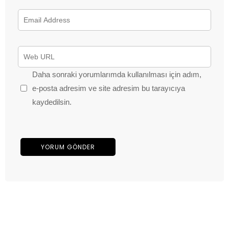
Daha sonraki yorumlarımda kullanılması için adım,
e-posta adresim ve site adresim bu tarayıcıya
kaydedilsin.