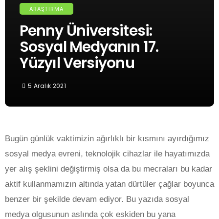
ARAŞTIRMA
Penny Üniversitesi:
Sosyal Medyanın 17.
Yüzyıl Versiyonu
5 Aralık 2021
Bugün günlük vaktimizin ağırlıklı bir kısmını ayırdığımız
sosyal medya evreni, teknolojik cihazlar ile hayatımızda
yer alış şeklini değiştirmiş olsa da bu mecraları bu kadar
aktif kullanmamızın altında yatan dürtüler çağlar boyunca
benzer bir şekilde devam ediyor. Bu yazıda sosyal
medya olgusunun aslında çok eskiden bu yana