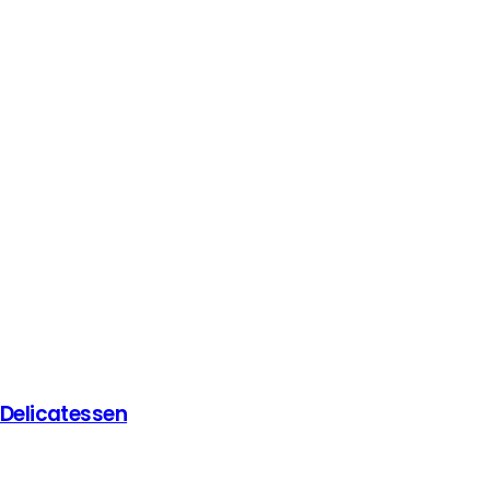
 Delicatessen