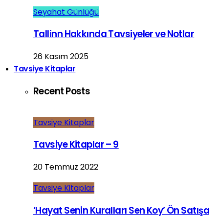
Seyahat Günlüğü
Tallinn Hakkında Tavsiyeler ve Notlar
26 Kasım 2025
Tavsiye Kitaplar
Recent Posts
Tavsiye Kitaplar
Tavsiye Kitaplar – 9
20 Temmuz 2022
Tavsiye Kitaplar
‘Hayat Senin Kuralları Sen Koy’ Ön Satışa