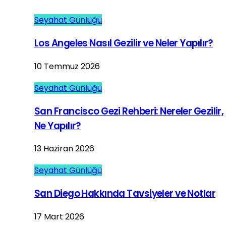
Seyahat Günlüğü
Los Angeles Nasıl Gezilir ve Neler Yapılır?
10 Temmuz 2026
Seyahat Günlüğü
San Francisco Gezi Rehberi: Nereler Gezilir,
Ne Yapılır?
13 Haziran 2026
Seyahat Günlüğü
San Diego Hakkında Tavsiyeler ve Notlar
17 Mart 2026