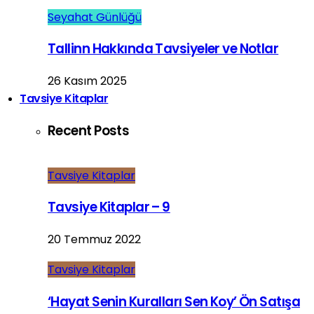
Seyahat Günlüğü
Tallinn Hakkında Tavsiyeler ve Notlar
26 Kasım 2025
Tavsiye Kitaplar
Recent Posts
Tavsiye Kitaplar
Tavsiye Kitaplar – 9
20 Temmuz 2022
Tavsiye Kitaplar
‘Hayat Senin Kuralları Sen Koy’ Ön Satışa