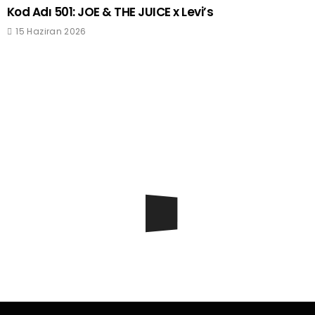
Kod Adı 501: JOE & THE JUICE x Levi’s
15 Haziran 2026