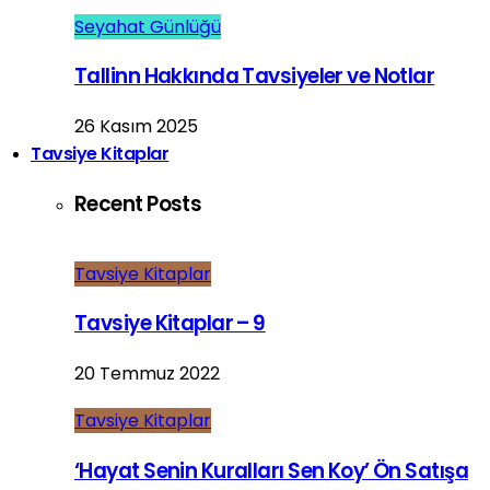
Seyahat Günlüğü
Tallinn Hakkında Tavsiyeler ve Notlar
26 Kasım 2025
Tavsiye Kitaplar
Recent Posts
Tavsiye Kitaplar
Tavsiye Kitaplar – 9
20 Temmuz 2022
Tavsiye Kitaplar
‘Hayat Senin Kuralları Sen Koy’ Ön Satışa