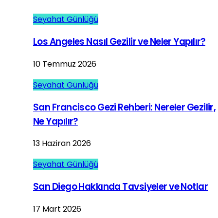
Seyahat Günlüğü
Los Angeles Nasıl Gezilir ve Neler Yapılır?
10 Temmuz 2026
Seyahat Günlüğü
San Francisco Gezi Rehberi: Nereler Gezilir,
Ne Yapılır?
13 Haziran 2026
Seyahat Günlüğü
San Diego Hakkında Tavsiyeler ve Notlar
17 Mart 2026