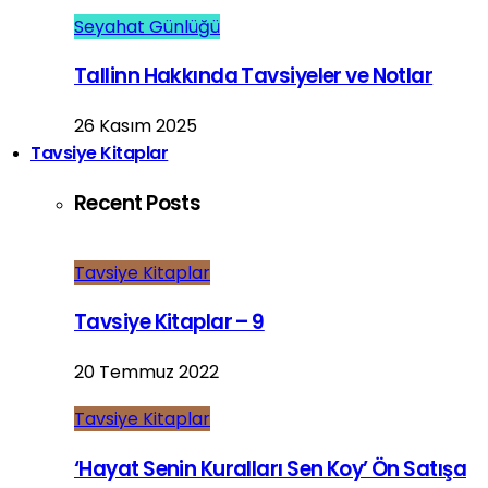
Seyahat Günlüğü
Tallinn Hakkında Tavsiyeler ve Notlar
26 Kasım 2025
Tavsiye Kitaplar
Recent Posts
Tavsiye Kitaplar
Tavsiye Kitaplar – 9
20 Temmuz 2022
Tavsiye Kitaplar
‘Hayat Senin Kuralları Sen Koy’ Ön Satışa