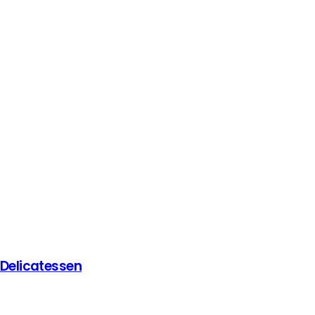
 Delicatessen