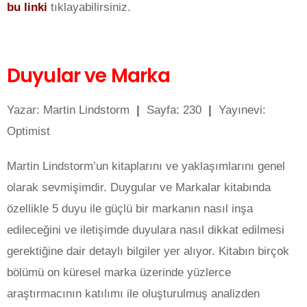
bu linki
tıklayabilirsiniz.
Duyular ve Marka
Yazar: Martin Lindstorm
|
Sayfa: 230
|
Yayınevi:
Optimist
Martin Lindstorm’un kitaplarını ve yaklaşımlarını genel
olarak sevmişimdir. Duygular ve Markalar kitabında
özellikle 5 duyu ile güçlü bir markanın nasıl inşa
edileceğini ve iletişimde duyulara nasıl dikkat edilmesi
gerektiğine dair detaylı bilgiler yer alıyor. Kitabın birçok
bölümü on küresel marka üzerinde yüzlerce
araştırmacının katılımı ile oluşturulmuş analizden