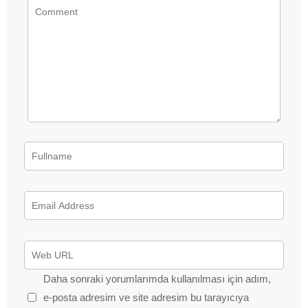
Daha sonraki yorumlarımda kullanılması için adım,
e-posta adresim ve site adresim bu tarayıcıya