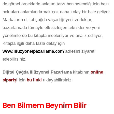
de görsel örneklerle anlatım tarzı benimsendiği için bazı
noktaları anlamlandırmak çok daha kolay bir hale geliyor.
Markaların dijital çağda yaşadığı yeni zorluklar,
pazarlamada tümüyle etkisizleşen teknikler ve yeni
yönelimlerde bu kitapta inceleniyor ve analiz ediliyor.
Kitapla ilgili daha fazla detay için
www.illuzyonelpazarlama.com
adresini ziyaret
edebilirsiniz.
Dijital Çağda İllüzyonel Pazarlama
kitabının
online
siparişi
için
bu linki
tıklayabilirsiniz.
Ben Bilmem Beynim Bilir