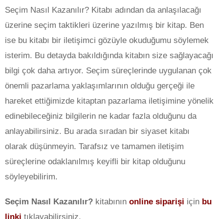
Seçim Nasıl Kazanılır? Kitabı adından da anlaşılacağı
üzerine seçim taktikleri üzerine yazılmış bir kitap. Ben
ise bu kitabı bir iletişimci gözüyle okuduğumu söylemek
isterim. Bu detayda bakıldığında kitabın size sağlayacağı
bilgi çok daha artıyor. Seçim süreçlerinde uygulanan çok
önemli pazarlama yaklaşımlarının olduğu gerçeği ile
hareket ettiğimizde kitaptan pazarlama iletişimine yönelik
edinebileceğiniz bilgilerin ne kadar fazla olduğunu da
anlayabilirsiniz. Bu arada sıradan bir siyaset kitabı
olarak düşünmeyin. Tarafsız ve tamamen iletişim
süreçlerine odaklanılmış keyifli bir kitap olduğunu
söyleyebilirim.
Seçim Nasıl Kazanılır?
kitabının
online siparişi
için
bu
linki
tıklayabilirsiniz.