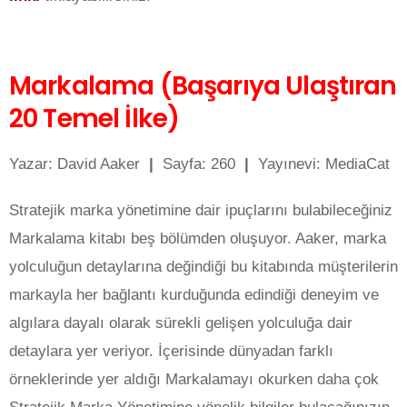
Markalama (Başarıya Ulaştıran
20 Temel İlke)
Yazar: David Aaker
|
Sayfa: 260
|
Yayınevi: MediaCat
Stratejik marka yönetimine dair ipuçlarını bulabileceğiniz
Markalama kitabı beş bölümden oluşuyor. Aaker, marka
yolculuğun detaylarına değindiği bu kitabında müşterilerin
markayla her bağlantı kurduğunda edindiği deneyim ve
algılara dayalı olarak sürekli gelişen yolculuğa dair
detaylara yer veriyor. İçerisinde dünyadan farklı
örneklerinde yer aldığı Markalamayı okurken daha çok