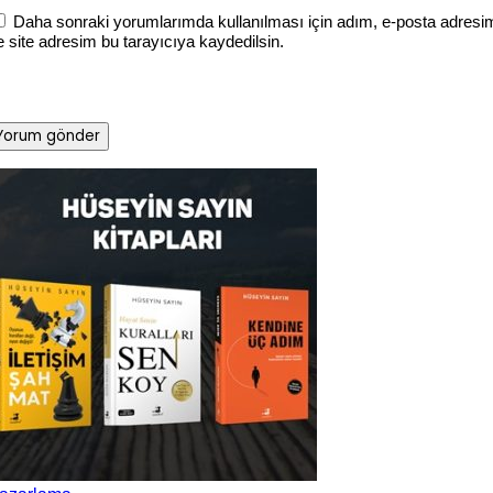
Daha sonraki yorumlarımda kullanılması için adım, e-posta adresi
e site adresim bu tarayıcıya kaydedilsin.