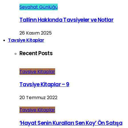
Seyahat Günlüğü
Tallinn Hakkında Tavsiyeler ve Notlar
26 Kasım 2025
Tavsiye Kitaplar
Recent Posts
Tavsiye Kitaplar
Tavsiye Kitaplar – 9
20 Temmuz 2022
Tavsiye Kitaplar
‘Hayat Senin Kuralları Sen Koy’ Ön Satışa