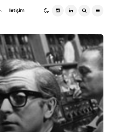
İletişim