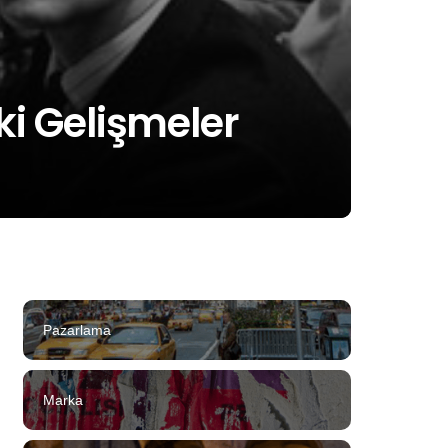
ki Gelişmeler
Pazarlama
Marka