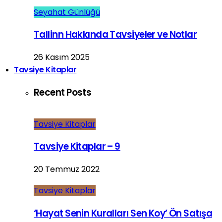
Seyahat Günlüğü
Tallinn Hakkında Tavsiyeler ve Notlar
26 Kasım 2025
Tavsiye Kitaplar
Recent Posts
Tavsiye Kitaplar
Tavsiye Kitaplar – 9
20 Temmuz 2022
Tavsiye Kitaplar
‘Hayat Senin Kuralları Sen Koy’ Ön Satışa