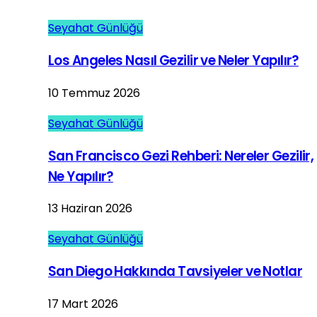
Seyahat Günlüğü
Los Angeles Nasıl Gezilir ve Neler Yapılır?
10 Temmuz 2026
Seyahat Günlüğü
San Francisco Gezi Rehberi: Nereler Gezilir,
Ne Yapılır?
13 Haziran 2026
Seyahat Günlüğü
San Diego Hakkında Tavsiyeler ve Notlar
17 Mart 2026