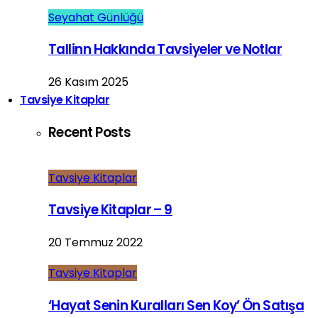
Seyahat Günlüğü
Tallinn Hakkında Tavsiyeler ve Notlar
26 Kasım 2025
Tavsiye Kitaplar
Recent Posts
Tavsiye Kitaplar
Tavsiye Kitaplar – 9
20 Temmuz 2022
Tavsiye Kitaplar
‘Hayat Senin Kuralları Sen Koy’ Ön Satışa