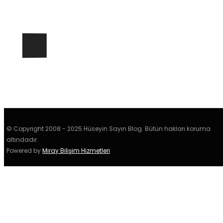
© Copyright 2008 - 2025 Hüseyin Sayın Blog. Bütün hakları koruma
altındadır.
Powered by
Miray Bilişim Hizmetleri