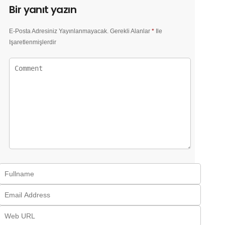
Bir yanıt yazın
E-Posta Adresiniz Yayınlanmayacak.
Gerekli Alanlar
*
Ile
Işaretlenmişlerdir