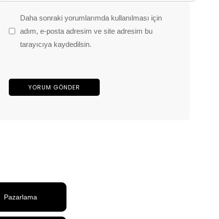
Daha sonraki yorumlarımda kullanılması için
adım, e-posta adresim ve site adresim bu
tarayıcıya kaydedilsin.
Pazarlama