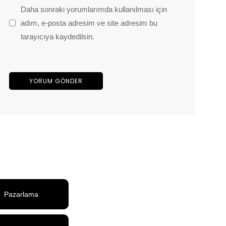
Daha sonraki yorumlarımda kullanılması için
adım, e-posta adresim ve site adresim bu
tarayıcıya kaydedilsin.
Pazarlama