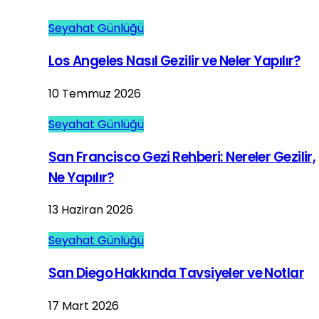
Seyahat Günlüğü
Los Angeles Nasıl Gezilir ve Neler Yapılır?
10 Temmuz 2026
Seyahat Günlüğü
San Francisco Gezi Rehberi: Nereler Gezilir,
Ne Yapılır?
13 Haziran 2026
Seyahat Günlüğü
San Diego Hakkında Tavsiyeler ve Notlar
17 Mart 2026