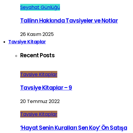
Seyahat Günlüğü
Tallinn Hakkında Tavsiyeler ve Notlar
26 Kasım 2025
Tavsiye Kitaplar
Recent Posts
Tavsiye Kitaplar
Tavsiye Kitaplar – 9
20 Temmuz 2022
Tavsiye Kitaplar
‘Hayat Senin Kuralları Sen Koy’ Ön Satışa