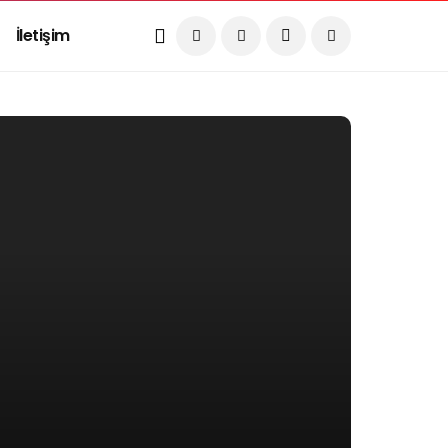
İletişim