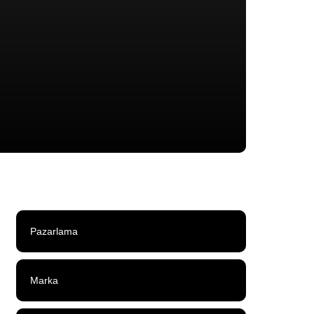
Pazarlama
Marka