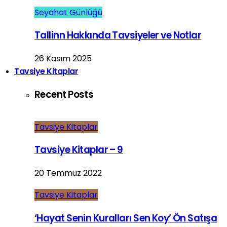
Seyahat Günlüğü
Tallinn Hakkında Tavsiyeler ve Notlar
26 Kasım 2025
Tavsiye Kitaplar
Recent Posts
Tavsiye Kitaplar
Tavsiye Kitaplar – 9
20 Temmuz 2022
Tavsiye Kitaplar
‘Hayat Senin Kuralları Sen Koy’ Ön Satışa