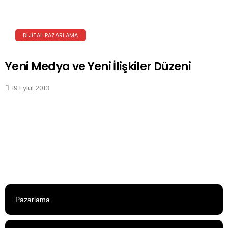
DIJITAL PAZARLAMA
Yeni Medya ve Yeni İlişkiler Düzeni
19 Eylül 2013
Pazarlama