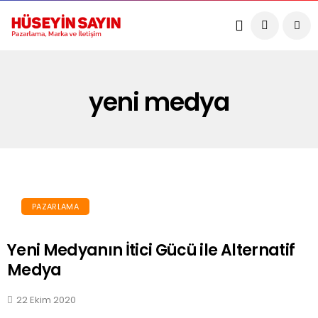
yeni medya
PAZARLAMA
Yeni Medyanın İtici Gücü ile Alternatif
Medya
22 Ekim 2020