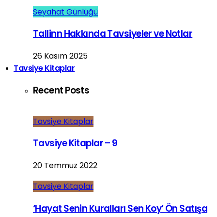
Seyahat Günlüğü
Tallinn Hakkında Tavsiyeler ve Notlar
26 Kasım 2025
Tavsiye Kitaplar
Recent Posts
Tavsiye Kitaplar
Tavsiye Kitaplar – 9
20 Temmuz 2022
Tavsiye Kitaplar
‘Hayat Senin Kuralları Sen Koy’ Ön Satışa