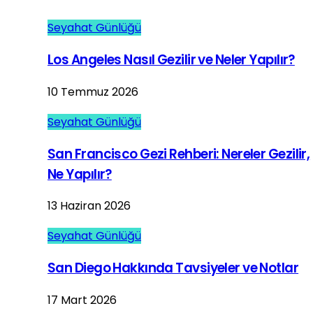
Seyahat Günlüğü
Los Angeles Nasıl Gezilir ve Neler Yapılır?
10 Temmuz 2026
Seyahat Günlüğü
San Francisco Gezi Rehberi: Nereler Gezilir,
Ne Yapılır?
13 Haziran 2026
Seyahat Günlüğü
San Diego Hakkında Tavsiyeler ve Notlar
17 Mart 2026